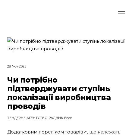
28 Nov 2025
Чи потрібно
підтверджувати ступінь
локалізації виробництва
проводів
ТЕНДЕРНЕ АГЕНТСТВО РАДНИК Блог
Додатковим переліком товарів↗
, що належать