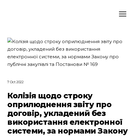
7 Oct 2022
Колізія щодо строку
оприлюднення звіту про
договір, укладений без
використання електронної
системи, за нормами Закону