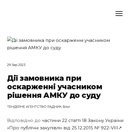
29 Sep 2023
Дії замовника при
оскарженні учасником
рішення АМКУ до суду
ТЕНДЕРНЕ АГЕНТСТВО РАДНИК Блог
Відповідно до
частини 22 статті 18 Закону України
«Про публічні закупівлі» від 25.12.2015 № 922-VIII↗