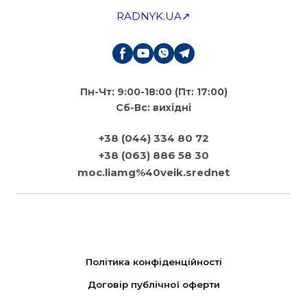
RADNYK.UA↗
Пн-Чт: 9:00-18:00 (Пт: 17:00)
Сб-Вс: вихідні
+38 (044) 334 80 72
+38 (063) 886 58 30
moc.liamg%40veik.srednet
Політика конфіденційності
Договір публічної оферти