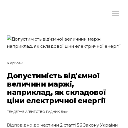
4 Apr 2025
Допустимість від'ємної
величини маржі,
наприклад, як складової
ціни електричної енергії
ТЕНДЕРНЕ АГЕНТСТВО РАДНИК Блог
Відповідно до
частини 2 статті 56 Закону України