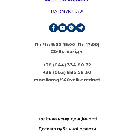
RADNYK.UA↗
Пн-Чт: 9:00-18:00 (Пт: 17:00)
Сб-Вс: вихідні
+38 (044) 334 80 72
+38 (063) 886 58 30
moc.liamg%40veik.srednet
Політика конфіденційності
Договір публічної оферти