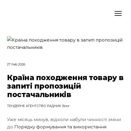
27 Feb 2026
Країна походження товару в
запиті пропозицій
постачальників
ТЕНДЕРНЕ АГЕНТСТВО РАДНИК Блог
Уже місяць минув, відколи набули чинності зміни
до
Порядку формування та використання