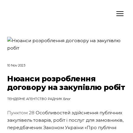
10 Nov 2023
Нюанси розроблення
договору на закупівлю робіт
ТЕНДЕРНЕ АГЕНТСТВО РАДНИК Блог
Пунктом 28
Особливостей здійснення публічних
закупівель товарів, робіт і послуг для замовників,
передбачених Законом України «Про публічні