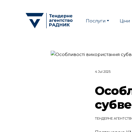
Послуги
Ціни
4 Jul 2025
Особл
субве
ТЕНДЕРНЕ АГЕНТСТВ