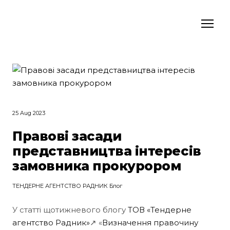
25 Aug 2023
Правові засади
представництва інтересів
замовника прокурором
ТЕНДЕРНЕ АГЕНТСТВО РАДНИК Блог
У статті щотижневого блогу
ТОВ «Тендерне
агентство Радник»
↗ «
Визначення правочину