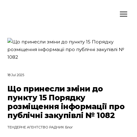
18 Jul 2025
Що принесли зміни до
пункту 15 Порядку
розміщення інформації про
публічні закупівлі № 1082
ТЕНДЕРНЕ АГЕНТСТВО РАДНИК Блог