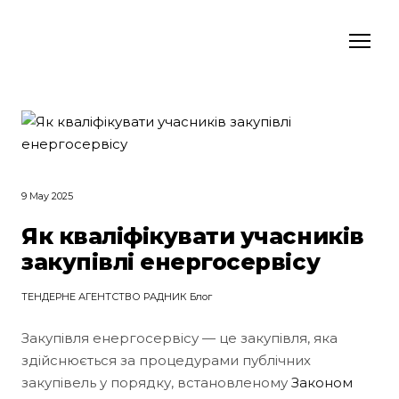
9 May 2025
Як кваліфікувати учасників
закупівлі енергосервісу
ТЕНДЕРНЕ АГЕНТСТВО РАДНИК Блог
Закупівля енергосервісу — це закупівля, яка
здійснюється за процедурами публічних
закупівель у порядку, встановленому
Законом