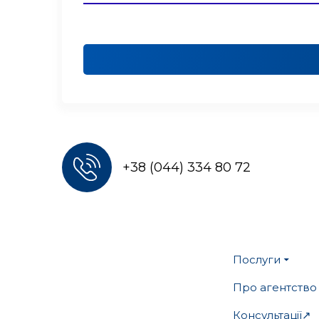
+38 (044) 334 80 72
Послуги
Про агентство
Консультації↗