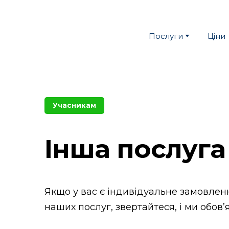
Послуги
Ціни
Учасникам
Інша послуга
Якщо у вас є індивідуальне замовленн
наших послуг, звертайтеся, і ми обов