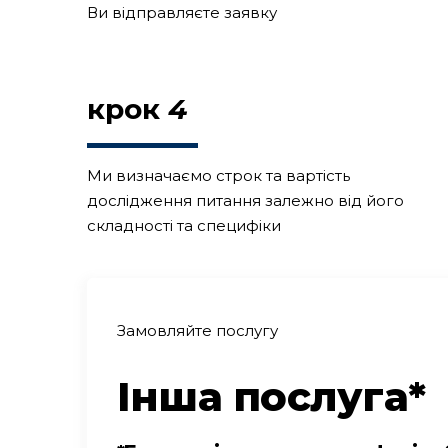
Ви відправляєте заявку
крок
4
Ми визначаємо строк та вартість
дослідження питання залежно від його
складності та специфіки
Замовляйте послугу
Інша послуга*